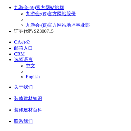
九游会·(j9)官方网站站群
九游会·(j9)官方网站股份
九游会·(j9)官方网站地坪事业部
证券代码 SZ300715
OA办公
邮箱入口
CRM
选择语言
中文
English
关于我们
装修建材知识
装修建材百科
联系我们