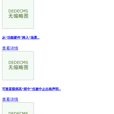
从“功能硬件”跨入“场景
...
查看详情
可致盲眼病其“狱中”也被中止出格声明
...
查看详情