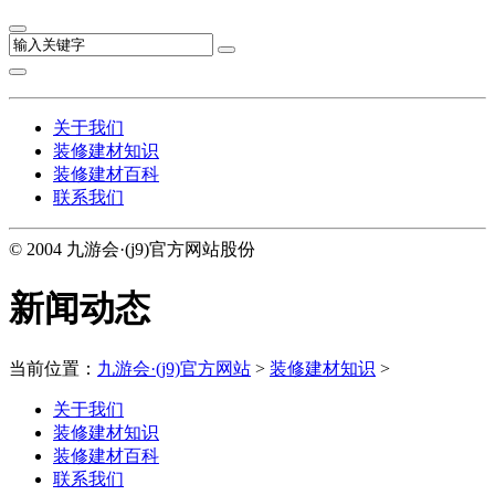
关于我们
装修建材知识
装修建材百科
联系我们
© 2004 九游会·(j9)官方网站股份
新闻动态
当前位置：
九游会·(j9)官方网站
>
装修建材知识
>
关于我们
装修建材知识
装修建材百科
联系我们