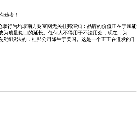
有违者！
取行为均取南方财富网无关杜邦深知：品牌的价值正在于赋能
；成为质量糊口的延长。任何人不得用于不法用处，现在，为
场投资设法的，杜邦公司降生于美国。这是一个正正在迸发的千