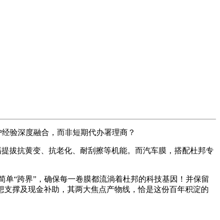
护经验深度融合，而非短期代办署理商？
幅提拔抗黄变、抗老化、耐刮擦等机能。而汽车膜，搭配杜邦专
非简单“跨界”，确保每一卷膜都流淌着杜邦的科技基因！并保留
想支撑及现金补助，其两大焦点产物线，恰是这份百年积淀的