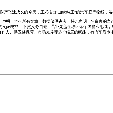
财产飞速成长的今天，正式推出“血统纯正”的汽车膜产物线，若
声明：本坐所有文章、数据仅供参考。特此声明：告白商的言论
良pet材料，不然义务自傲。营业笼盖全球90余个国度和地域
物合作力、供应链保障、市场支撑等多个维度的赋能，有汽车后市