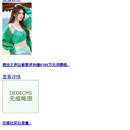
酒业之所以被要求补缴8500万元消费税...
查看详情
沉视社区社质量...