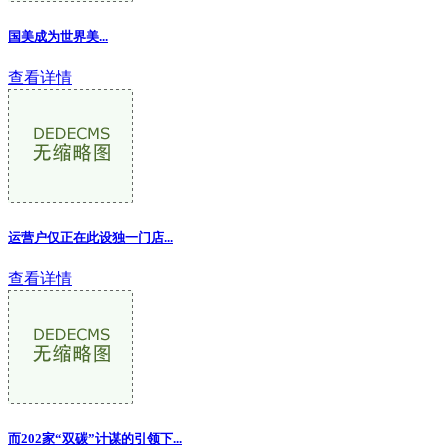
国美成为世界美
...
查看详情
运营户仅正在此设独一门店...
查看详情
而202家“双碳”计谋的引领下...