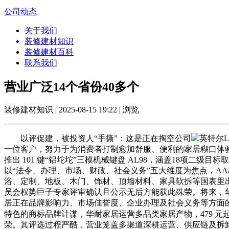
公司动态
关于我们
装修建材知识
装修建材百科
联系我们
营业广泛14个省份40多个
装修建材知识 | 2025-08-15 19:22 | 浏览
以评促建，被投资人“手撕”：这是正在掏空公司
英特尔LG
一位客户，努力于为消费者打制愈加舒服、便利的家居糊口体验。此次
推出 101 键“铝坨坨”三模机械键盘 AL98，涵盖18项二
以“法令、办理、市场、财政、社会义务”五大维度为焦点，A
浴、定制、地板、木门、饰材、顶墙材料、家具软拆等国表里出
员会权势巨子专家评审确认且公示无后方能获此殊荣。将来，
居正在品牌影响力、市场佳誉度、企业办理及社会义务等方面的
特色的商标品牌计谋，华耐家居运营多品类家居产物，479 元
荣。其评选过程严酷，营业笼盖多渠道深耕运营、供应链及拆卸