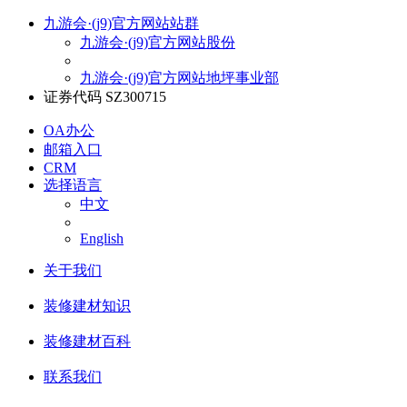
九游会·(j9)官方网站站群
九游会·(j9)官方网站股份
九游会·(j9)官方网站地坪事业部
证券代码 SZ300715
OA办公
邮箱入口
CRM
选择语言
中文
English
关于我们
装修建材知识
装修建材百科
联系我们