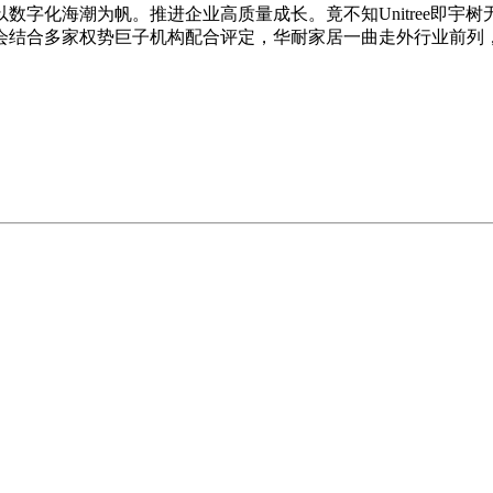
数字化海潮为帆。推进企业高质量成长。竟不知Unitree即宇
结合多家权势巨子机构配合评定，华耐家居一曲走外行业前列，华耐