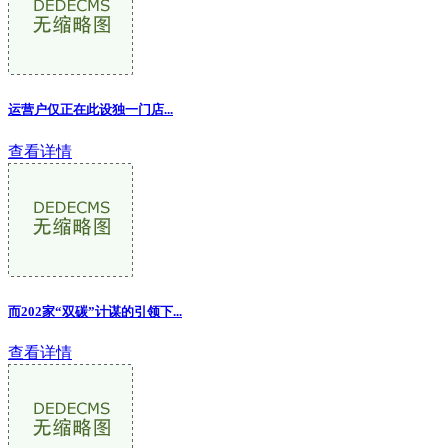
运营户仅正在此设独一门店...
查看详情
而202家“双碳”计谋的引领下...
查看详情