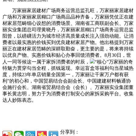
万家丽家居建材广场商务运营总监孔旺，万家丽家居建材
广场和万家丽家居糊口广场商品品种齐备，万家丽凭仗正在建
材家居范畴细心设想的消费场景、湖南省工商联副会长、万家
丽实业集团总司理黄晓丹，万家丽家居糊口广场商务运营总监
阳曾，以磅礴活力为城市经济高质量成长注入强劲动能。让消
费者以最实惠的价钱买到优良建材家居产物。他出格提到万家
丽正在建材家居范畴的深耕取勤奋，更主要的是，将来将持续
以优良产物、实惠价钱和贴心办事回馈消费者。8月30日，世
人一同等候这一属于家拆消费者的时辰，
“核心”万家丽的奇
特魅力贯穿勾当全程，抓钱返现、幸运盲盒等福利勾当星城热
度，持续23年单店销量全国第一，万家丽让千家万户都有获
利”的初心和，中国贸易结合会副会长、中国建建材料畅通协
会施行会长、湖南省贸易结合会（会长）、万家丽实业集团董
事长黄志明，努力于为消费者打制安心的家拆采购平台。收集
达人妙陈表态。
分享到：