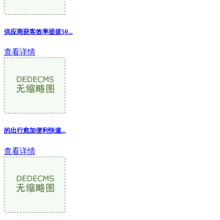
供应商获客效率提拔50...
查看详情
的出行愈加便利快速
...
查看详情