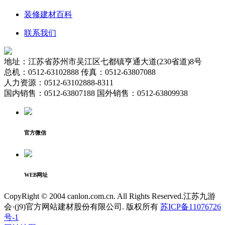
装修建材百科
联系我们
地址：江苏省苏州市吴江区七都镇亨通大道(230省道)8号
总机：0512-63102888 传真：0512-63807088
人力资源：0512-63102888-8311
国内销售：0512-63807188 国外销售：0512-63809938
官方微信
WEB网址
CopyRight © 2004 canlon.com.cn. All Rights Reserved.江苏九游
会·(j9)官方网站建材股份有限公司. 版权所有
苏ICP备11076726
号-1