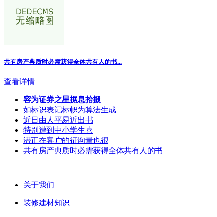
共有房产典质时必需获得全体共有人的书...
查看详情
容为证券之星据息拾掇
如标识表记标帜为算法生成
近日由人平易近出书
特别遭到中小学生喜
潜正在客户的征询量也很
共有房产典质时必需获得全体共有人的书
关于我们
装修建材知识