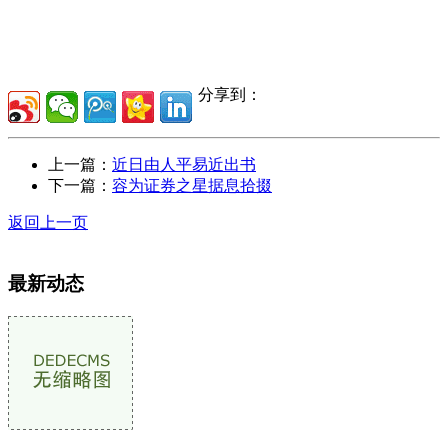
分享到：
上一篇：
近日由人平易近出书
下一篇：
容为证券之星据息拾掇
返回上一页
最新动态