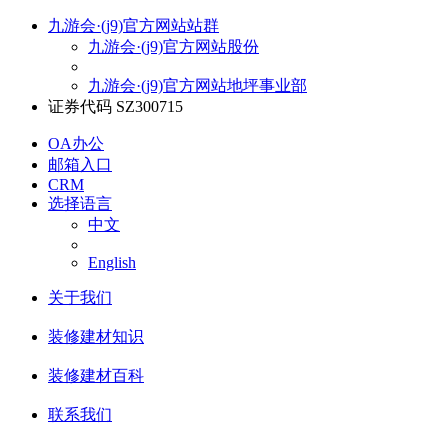
九游会·(j9)官方网站站群
九游会·(j9)官方网站股份
九游会·(j9)官方网站地坪事业部
证券代码 SZ300715
OA办公
邮箱入口
CRM
选择语言
中文
English
关于我们
装修建材知识
装修建材百科
联系我们