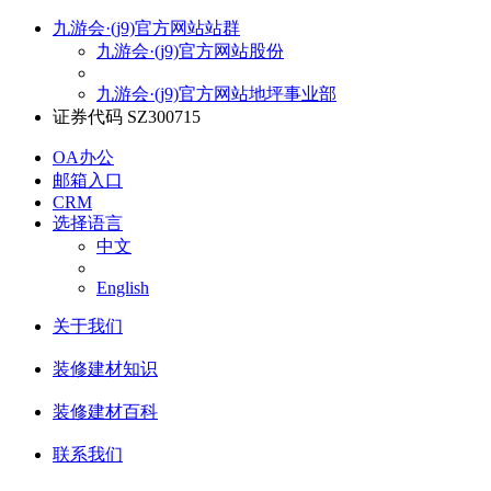
九游会·(j9)官方网站站群
九游会·(j9)官方网站股份
九游会·(j9)官方网站地坪事业部
证券代码 SZ300715
OA办公
邮箱入口
CRM
选择语言
中文
English
关于我们
装修建材知识
装修建材百科
联系我们