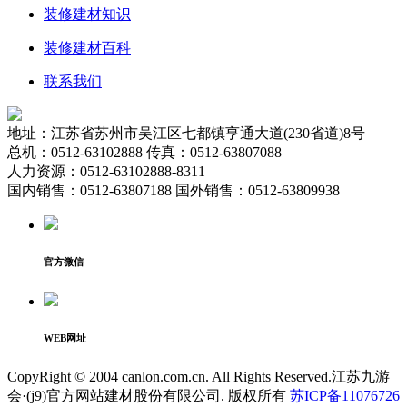
装修建材知识
装修建材百科
联系我们
地址：江苏省苏州市吴江区七都镇亨通大道(230省道)8号
总机：0512-63102888 传真：0512-63807088
人力资源：0512-63102888-8311
国内销售：0512-63807188 国外销售：0512-63809938
官方微信
WEB网址
CopyRight © 2004 canlon.com.cn. All Rights Reserved.江苏九游
会·(j9)官方网站建材股份有限公司. 版权所有
苏ICP备11076726