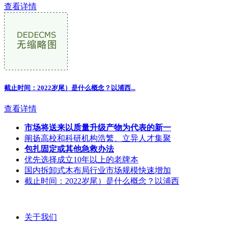
查看详情
截止时间：2022岁尾）是什么概念？以浦西...
查看详情
市场将送来以质量升级产物为代表的新一
阐扬高校和科研机构浩繁、立异人才集聚
包扎固定或其他急救办法
优先选择成立10年以上的老牌本
国内拆卸式木布局行业市场规模快速增加
截止时间：2022岁尾）是什么概念？以浦西
关于我们