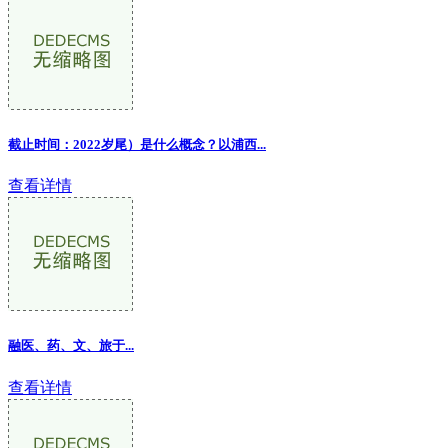
截止时间：2022岁尾）是什么概念？以浦西...
查看详情
融医、药、文、旅于...
查看详情