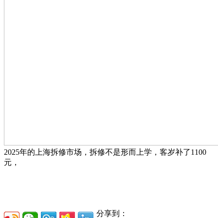
2025年的上海拆修市场，拆修不是形而上学，客岁补了1100
元，
分享到：