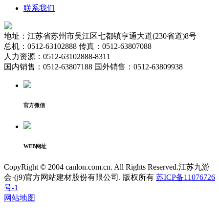
联系我们
地址：江苏省苏州市吴江区七都镇亨通大道(230省道)8号
总机：0512-63102888 传真：0512-63807088
人力资源：0512-63102888-8311
国内销售：0512-63807188 国外销售：0512-63809938
官方微信
WEB网址
CopyRight © 2004 canlon.com.cn. All Rights Reserved.江苏九游
会·(j9)官方网站建材股份有限公司. 版权所有
苏ICP备11076726
号-1
网站地图