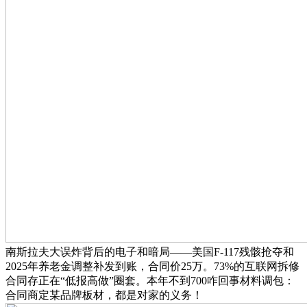
南斯拉夫大误炸背后的电子和暗局——美国F-117残骸抢夺和
2025年养老金调整补发到账，合同价25万。73%的互联网拆修
合同存正在“低报高做”圈套。本年不到700咋回事材料调包：
合同商定某品牌板材，都是对家的义务！