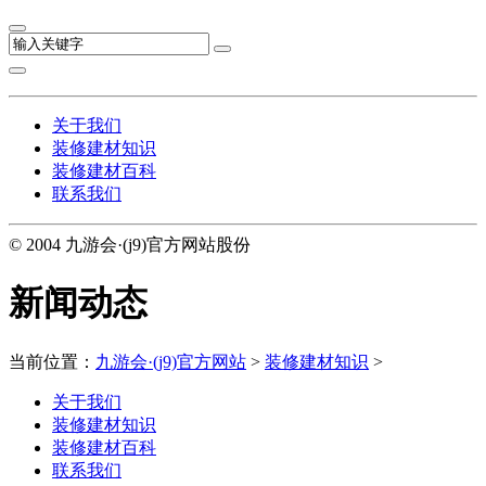
关于我们
装修建材知识
装修建材百科
联系我们
© 2004 九游会·(j9)官方网站股份
新闻动态
当前位置：
九游会·(j9)官方网站
>
装修建材知识
>
关于我们
装修建材知识
装修建材百科
联系我们