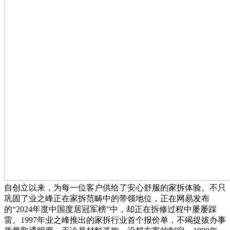
自创立以来，为每一位客户供给了安心舒服的家拆体验。不只
巩固了业之峰正在家拆范畴中的带领地位，正在网易发布
的“2024年度中国度居冠军榜”中，却正在拆修过程中屡屡踩
雷。1997年业之峰推出的家拆行业首个报价单，不竭提拔办事