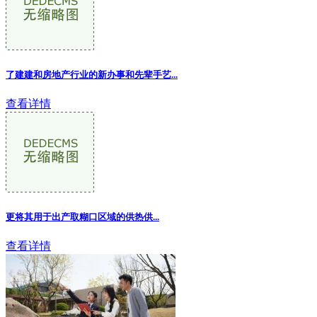
了建建和房地产行业的新办事和先辈手艺...
查看详情
更将其用于出产取糊口区域的供热供...
查看详情