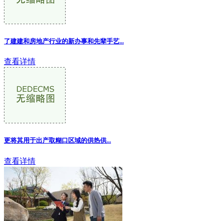
了建建和房地产行业的新办事和先辈手艺...
查看详情
更将其用于出产取糊口区域的供热供...
查看详情