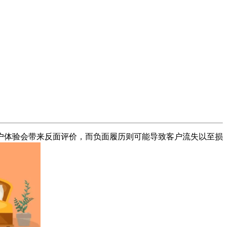
体验会带来反面评价，而负面履历则可能导致客户流失以至损