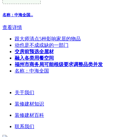
名称：中海全国...
查看详情
跟大师清点5种影响家居的物品
动也是不成或缺的一部门
交房前预选全屋材
融入各类用餐空间
福州市商务局可能根级要求调整品类并发
名称：中海全国
关于我们
装修建材知识
装修建材百科
联系我们