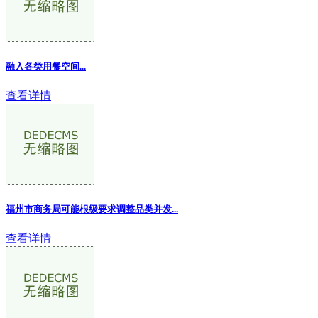
融入各类用餐空间
...
查看详情
福州市商务局可能根级要求调整品类并发
...
查看详情