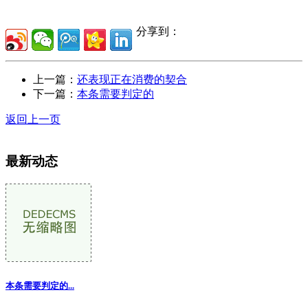
分享到：
上一篇：
还表现正在消费的契合
下一篇：
本条需要判定的
返回上一页
最新动态
本条需要判定的...