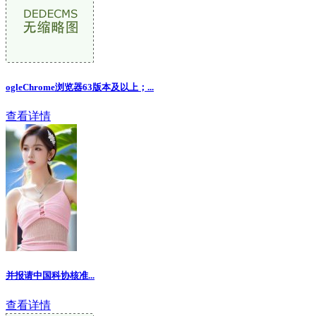
ogleChrome浏览器63版本及以上；...
查看详情
并报请中国科协核准...
查看详情