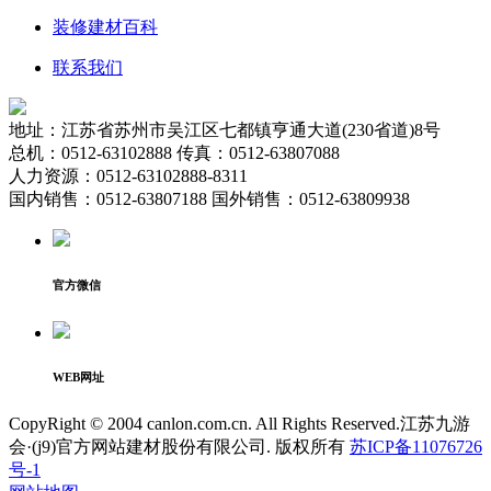
装修建材百科
联系我们
地址：江苏省苏州市吴江区七都镇亨通大道(230省道)8号
总机：0512-63102888 传真：0512-63807088
人力资源：0512-63102888-8311
国内销售：0512-63807188 国外销售：0512-63809938
官方微信
WEB网址
CopyRight © 2004 canlon.com.cn. All Rights Reserved.江苏九游
会·(j9)官方网站建材股份有限公司. 版权所有
苏ICP备11076726
号-1