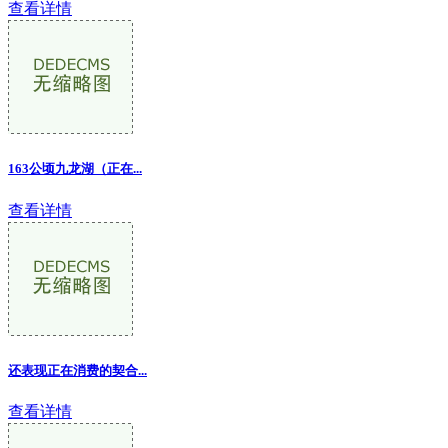
查看详情
163公顷九龙湖（正在...
查看详情
还表现正在消费的契合
...
查看详情