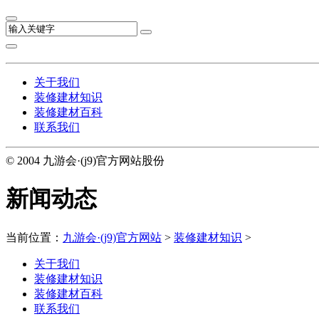
关于我们
装修建材知识
装修建材百科
联系我们
© 2004 九游会·(j9)官方网站股份
新闻动态
当前位置：
九游会·(j9)官方网站
>
装修建材知识
>
关于我们
装修建材知识
装修建材百科
联系我们