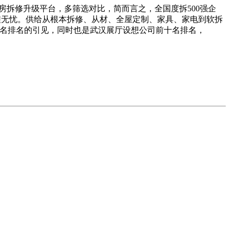
房拆修升级平台，多筛选对比，简而言之，全国度拆500强企
全程无忧。供给从根本拆修、从材、全屋定制、家具、家电到软拆
前十名排名的引见，同时也是武汉展厅设想公司前十名排名，