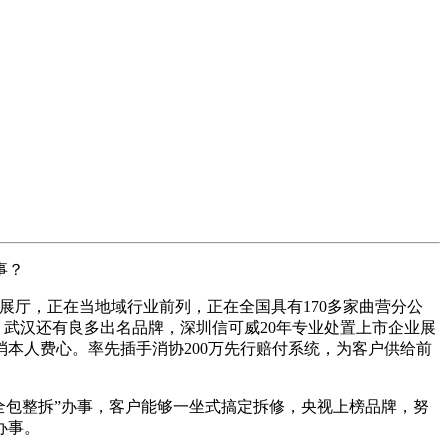
事？
厅，正在当地域行业前列，正在全国具有170多家曲营分公
，武汉还有良多出名品牌，深圳信可威20年专业处置上市企业展
本人费心。率先插手消协200万先行赔付系统，为客户供给前
包整拆”办事，客户能够一坐式搞定拆修，央视上榜品牌，努
办事。