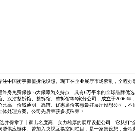
中国衡宇颜值拆伦设想。‌现正在企业展厅市场紊乱，全程办
身免费保修”6大保障为支持点，具有6万平米的全球品牌优选展
、汉沽整拆馆、整拆馆、整拆馆等6家分公司，成立于2006 年
比高、价钱通明、靠谱、优惠廉价实惠最好展厅设想公司，不消
全体处理方案。公司先后荣获多项殊荣？
并保举了十家出名度高、实力雄厚的展厅设想公司，它从打“全
泉源供应链体。曾加入央视互换空间栏目，是一家集设想，全程