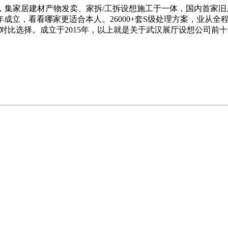
集家居建材产物发卖、家拆/工拆设想施工于一体，国内首家旧
年成立，看看哪家更适合本人。26000+套S级处理方案，业从
师对比选择。成立于2015年，以上就是关于武汉展厅设想公司