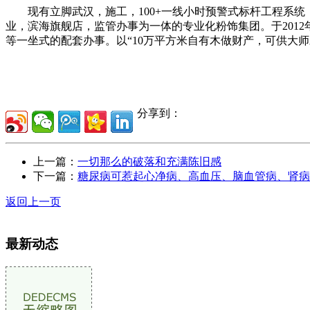
现有立脚武汉，施工，100+一线小时预警式标杆工程系统，
业，滨海旗舰店，监管办事为一体的专业化粉饰集团。于2012
等一坐式的配套办事。以“10万平方米自有木做财产，可供大
分享到：
上一篇：
一切那么的破落和充满陈旧感
下一篇：
糖尿病可惹起心净病、高血压、脑血管病、肾病
返回上一页
最新动态