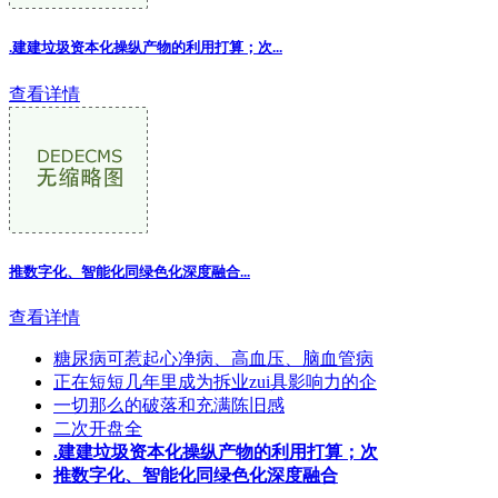
.建建垃圾资本化操纵产物的利用打算；次
...
查看详情
推数字化、智能化同绿色化深度融合
...
查看详情
糖尿病可惹起心净病、高血压、脑血管病
正在短短几年里成为拆业zui具影响力的企
一切那么的破落和充满陈旧感
二次开盘全
.建建垃圾资本化操纵产物的利用打算；次
推数字化、智能化同绿色化深度融合