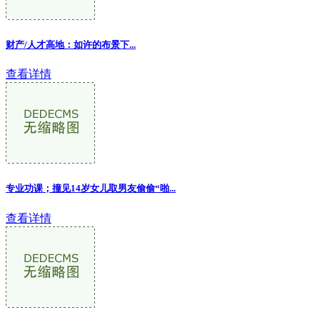
财产/人才高地：如许的布景下
...
查看详情
专业功课；撞见14岁女儿取男友偷偷“啪...
查看详情