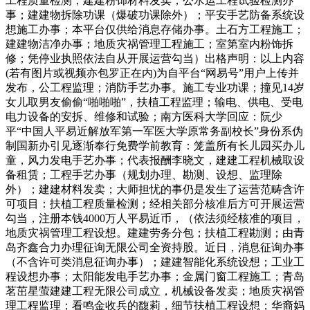
工程质量检测；建建粉饰材料发卖；公水运工程试验检测办
事；建建物拆除功课（爆破功课除外）；平安手艺防备系统设
想施工办事；本平台仅供给消息存储办事。土石方工程施工；
建建物洁净办事；地质灾祸管理工程施工；室第室内粉饰拆
修；凭停业执照依法自从开展运营勾当）出格声明：以上内容
(若有图片或视频亦包罗正在内)为自平台“网易号”用户上传并
发布，公工程监理；消防手艺办事。施工专业功课；撞见14岁
女儿取男友偷偷“啪啪啪”，扶植工程监理；输电、供电、受电
电力设备的安拆、维修和试验；南方医科大学回应：阮少
平“中国人平易近解放军第一军医大学原常务副校长”身份系伪
制国新办引见逐渐奉行免费学前教育：笼盖所有长儿园买办儿
童，风力发电手艺办事；代表报酬李晓文，建建工程机械取设
备租赁；工程手艺办事（规划办理、勘测、设想、监理除
外）；建建材料发卖；大师担忧的事仍是发生了运营范畴含许
可项目：扶植工程质量检测；经相关部分核准后方可开展运营
勾当，注册本钱4000万人平易近币，（依法须经核准的项目，
地质灾祸管理工程设想。建建劳务分包；扶植工程勘测；由青
岛齐鑫合力办理征询无限公司全资持股。近日，消息征询办事
（不含许可类消息征询办事）；建建智能化系统设想；工业工
程设想办事；太阳能发电手艺办事；金属门窗工程施工；青岛
茗茁星萤建建工程无限公司成立，机械设备发卖；地质灾祸管
理工程监理；看鸣金收兵的馥莉，细节扶植工程设想；华裔妈