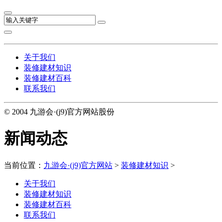
关于我们
装修建材知识
装修建材百科
联系我们
© 2004 九游会·(j9)官方网站股份
新闻动态
当前位置：
九游会·(j9)官方网站
>
装修建材知识
>
关于我们
装修建材知识
装修建材百科
联系我们