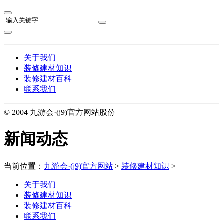
关于我们
装修建材知识
装修建材百科
联系我们
© 2004 九游会·(j9)官方网站股份
新闻动态
当前位置：
九游会·(j9)官方网站
>
装修建材知识
>
关于我们
装修建材知识
装修建材百科
联系我们