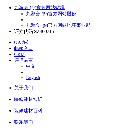
九游会·(j9)官方网站站群
九游会·(j9)官方网站股份
九游会·(j9)官方网站地坪事业部
证券代码 SZ300715
OA办公
邮箱入口
CRM
选择语言
中文
English
关于我们
装修建材知识
装修建材百科
联系我们