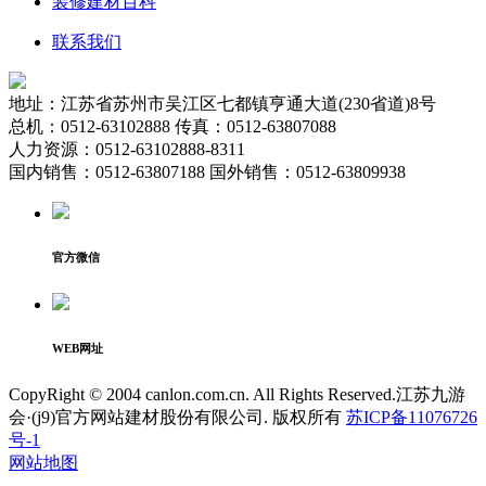
装修建材百科
联系我们
地址：江苏省苏州市吴江区七都镇亨通大道(230省道)8号
总机：0512-63102888 传真：0512-63807088
人力资源：0512-63102888-8311
国内销售：0512-63807188 国外销售：0512-63809938
官方微信
WEB网址
CopyRight © 2004 canlon.com.cn. All Rights Reserved.江苏九游
会·(j9)官方网站建材股份有限公司. 版权所有
苏ICP备11076726
号-1
网站地图