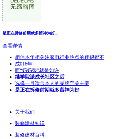
是正在拆修前期就多留神为好
...
查看详情
相信本年相关注家电行业热点的伴侣都不
成016年
而“妈妈臀”就是如许
继学院派成长社区之后
选择一且适合本人的品牌至关主要
是正在拆修前期就多留神为好
关于我们
装修建材知识
装修建材百科