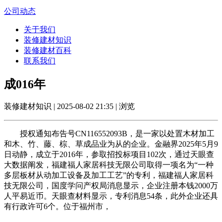
公司动态
关于我们
装修建材知识
装修建材百科
联系我们
成016年
装修建材知识 | 2025-08-02 21:35 | 浏览
授权通知布告号CN116552093B，是一家以处置木材加工
和木、竹、藤、棕、草成品业为从的企业。金融界2025年5月9
日动静，成立于2016年，参取招投标项目102次，通过天眼查
大数据阐发，福建福人家居科技无限公司取得一项名为“一种
多层板材从动加工设备及加工工艺”的专利，福建福人家居科
技无限公司，国度学问产权局消息显示，企业注册本钱2000万
人平易近币。天眼查材料显示，专利消息54条，此外企业还具
有行政许可6个。位于福州市，