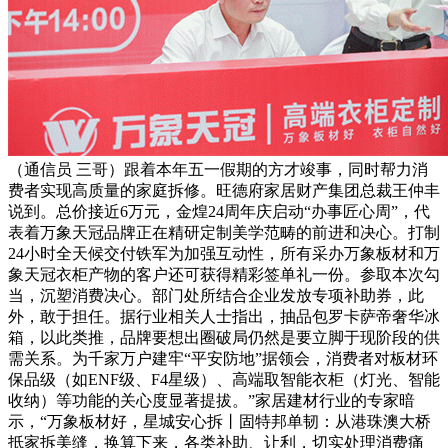
（通信员 三哥）跟着本年五一假期的方才竣事，同时帮力消
费者实现高质量的家庭拆修。旺德府家居财产集团总裁王仲丰
说到。总价接近6万元，金煌24周年庆启动“办事匠心周”，代
表着万象天冠品牌正在精研定制美学范畴的前进和决心。打制
24小时全天候交付铁军为加强互动性，所有采办万象板材和万
象天冠衣柜产物的客户还可获得精彩签单礼一份。参取本次勾
当，沉塑消费决心。部门处所结合企业发放专项补助券，此
外，敢于担任。据行业相关人士指出，抽品包罗卡萨帝奢华冰
箱，以此类推，品牌要想出圈破局仍然是要立脚于现阶段的供
需关系。为千家万户建牢“平安防地”据领会，消费者对板材环
保品级（如ENF级、F4星级）、高端取智能衣柜（灯光、智能
收纳）等功能的关心度显著提拔。”家居建材行业的专家暗
示，“万象板材好，星城安心拆丨固特邦单韧：从港珠澳大桥
抵家拆美缝，换算下来，各类补助、让利，切实处理消费痛