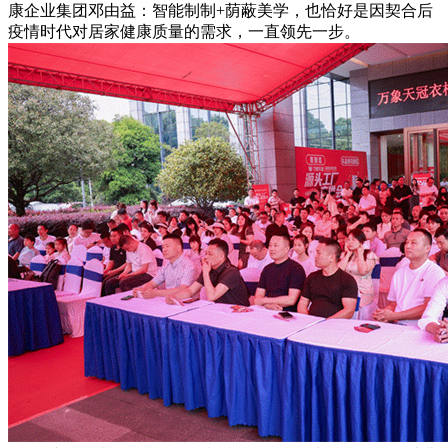
康企业集团邓由益：智能制制+荫蔽美学，也恰好是因契合后
疫情时代对居家健康质量的需求，一直领先一步。