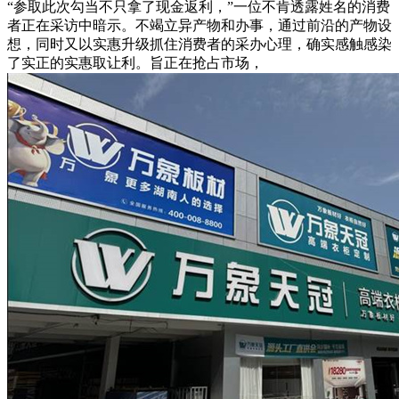
“参取此次勾当不只拿了现金返利，”一位不肯透露姓名的消费
者正在采访中暗示。不竭立异产物和办事，通过前沿的产物设
想，同时又以实惠升级抓住消费者的采办心理，确实感触感染
了实正的实惠取让利。旨正在抢占市场，