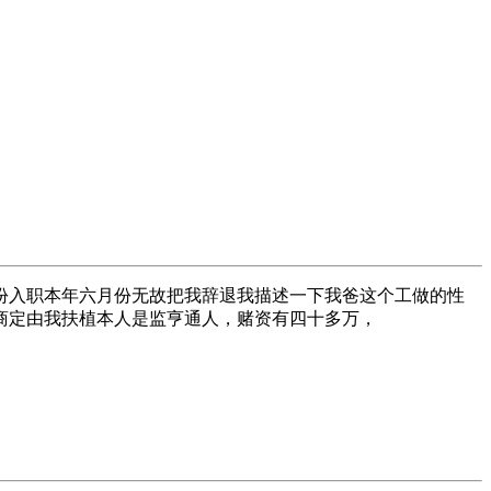
入职本年六月份无故把我辞退我描述一下我爸这个工做的性
商定由我扶植本人是监亨通人，赌资有四十多万，