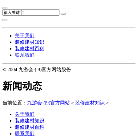
关于我们
装修建材知识
装修建材百科
联系我们
© 2004 九游会·(j9)官方网站股份
新闻动态
当前位置：
九游会·(j9)官方网站
>
装修建材知识
>
关于我们
装修建材知识
装修建材百科
联系我们