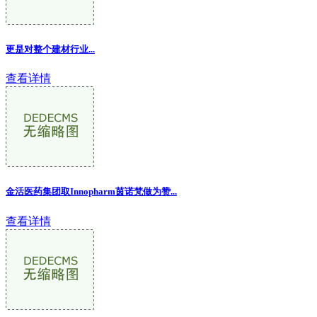
更是对整个建材行业...
查看详情
金活医药集团取Innopharm茵诺梵做为赞...
查看详情