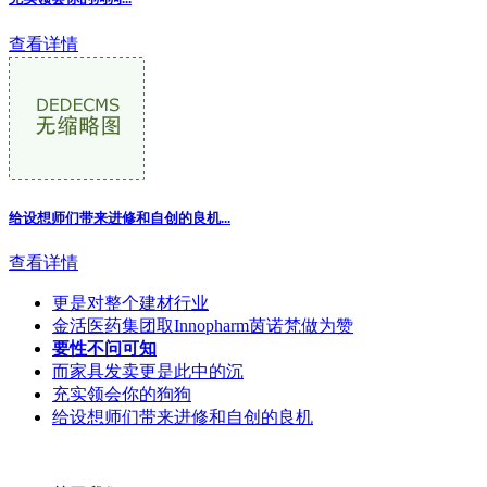
查看详情
给设想师们带来进修和自创的良机...
查看详情
更是对整个建材行业
金活医药集团取Innopharm茵诺梵做为赞
要性不问可知
而家具发卖更是此中的沉
充实领会你的狗狗
给设想师们带来进修和自创的良机