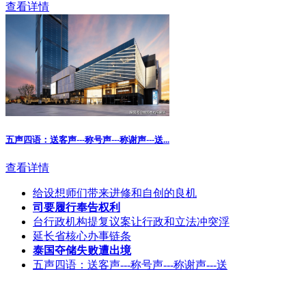
查看详情
五声四语：送客声---称号声---称谢声---送...
查看详情
给设想师们带来进修和自创的良机
司要履行奉告权利
台行政机构提复议案让行政和立法冲突浮
延长省核心办事链条
泰国夺储失败遭出境
五声四语：送客声---称号声---称谢声---送