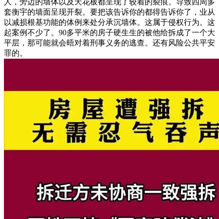
人，旁边的墙体以及天花板都呈现了较着的裂痕。导致四周多
套衡宇的墙面呈现开裂。要把该告诉你的都得告诉你了，业从
以减损根基功能的体例来处分承沉墙体。这属于侵权行为。这
起案例不少了。90多平米的房子硬生生的被他给拆成了一个大
平层，那可能就会晤对着刑事义务的逃查。还有风险公共平安
罪的。