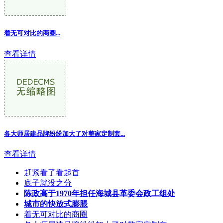
着无可对比的商圈...
查看详情
各大师居建品牌纷纷加大了对整家定制套...
查看详情
赶紧看了看起首
底子就没之分
陈政高于1970年担任海城县革委会政工组处
城市的快放式膨脹
着无可对比的商圈