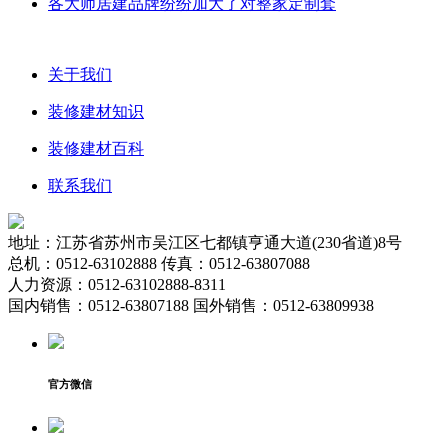
各大师居建品牌纷纷加大了对整家定制套
关于我们
装修建材知识
装修建材百科
联系我们
地址：江苏省苏州市吴江区七都镇亨通大道(230省道)8号
总机：0512-63102888 传真：0512-63807088
人力资源：0512-63102888-8311
国内销售：0512-63807188 国外销售：0512-63809938
官方微信