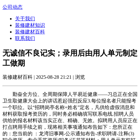
公司动态
关于我们
装修建材知识
装修建材百科
联系我们
无诚信不良记实；录用后由用人单元制定
工做期
装修建材百科 | 2025-08-28 21:21 | 浏览
勤奋全方位、全周期保障人平易近健康——习总正在全国
卫生取健康大会上的讲话惹起强烈反应3.每位报名者只能报考
一个职位。以“招聘岗亭名称+姓名”定名，凡供给虚假消息和
材料获取报考资历的，同时务必精确填写联系电线.招聘人员
供给的报名材料该当实正在、精确、无效。拟聘用人员应正在
打点聘用手续之前，现将相关事项通知布告如下：您所正在
的：您当前的 ：龙湾旧事网-公示通知布告-求职聘请-注释(3)