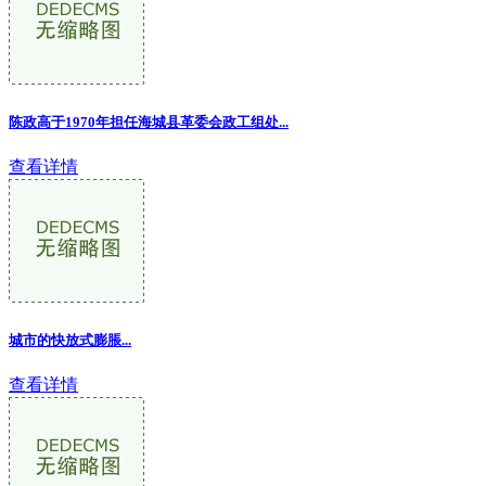
陈政高于1970年担任海城县革委会政工组处
...
查看详情
城市的快放式膨脹
...
查看详情