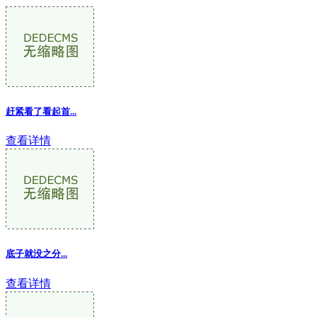
赶紧看了看起首...
查看详情
底子就没之分...
查看详情