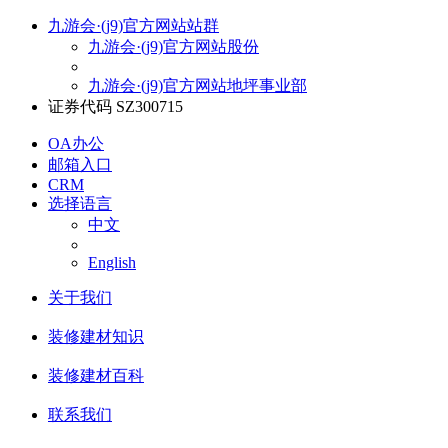
九游会·(j9)官方网站站群
九游会·(j9)官方网站股份
九游会·(j9)官方网站地坪事业部
证券代码 SZ300715
OA办公
邮箱入口
CRM
选择语言
中文
English
关于我们
装修建材知识
装修建材百科
联系我们