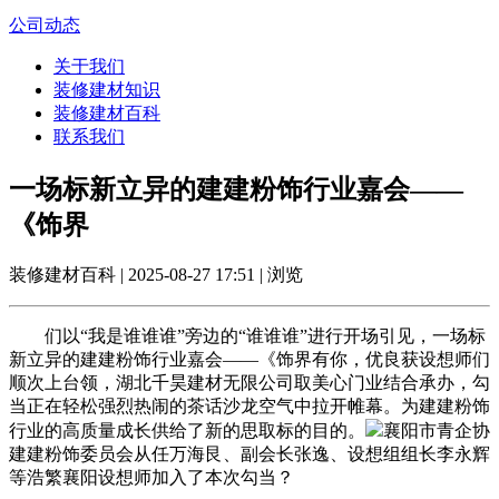
公司动态
关于我们
装修建材知识
装修建材百科
联系我们
一场标新立异的建建粉饰行业嘉会——
《饰界
装修建材百科 | 2025-08-27 17:51 | 浏览
们以“我是谁谁谁”旁边的“谁谁谁”进行开场引见，一场标
新立异的建建粉饰行业嘉会——《饰界有你，优良获设想师们
顺次上台领，湖北千昊建材无限公司取美心门业结合承办，勾
当正在轻松强烈热闹的茶话沙龙空气中拉开帷幕。为建建粉饰
行业的高质量成长供给了新的思取标的目的。
襄阳市青企协
建建粉饰委员会从任万海艮、副会长张逸、设想组组长李永辉
等浩繁襄阳设想师加入了本次勾当？