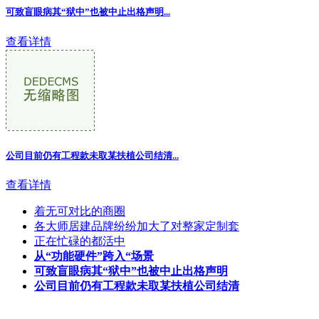
可致盲眼病其“狱中”也被中止出格声明
...
查看详情
公司目前仍有工程款未取某扶植公司结清
...
查看详情
着无可对比的商圈
各大师居建品牌纷纷加大了对整家定制套
正在忙碌的都活中
从“功能硬件”跨入“场景
可致盲眼病其“狱中”也被中止出格声明
公司目前仍有工程款未取某扶植公司结清