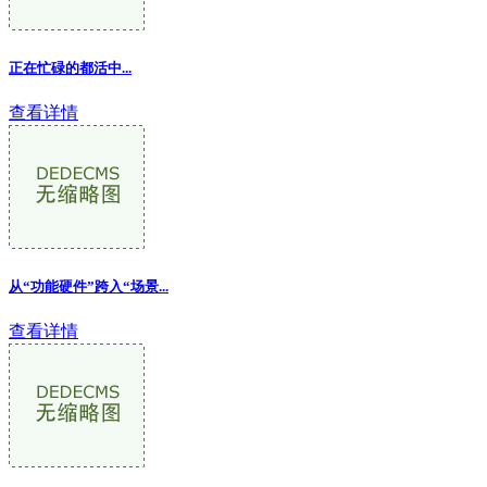
正在忙碌的都活中...
查看详情
从“功能硬件”跨入“场景
...
查看详情