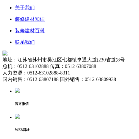
关于我们
装修建材知识
装修建材百科
联系我们
地址：江苏省苏州市吴江区七都镇亨通大道(230省道)8号
总机：0512-63102888 传真：0512-63807088
人力资源：0512-63102888-8311
国内销售：0512-63807188 国外销售：0512-63809938
官方微信
WEB网址