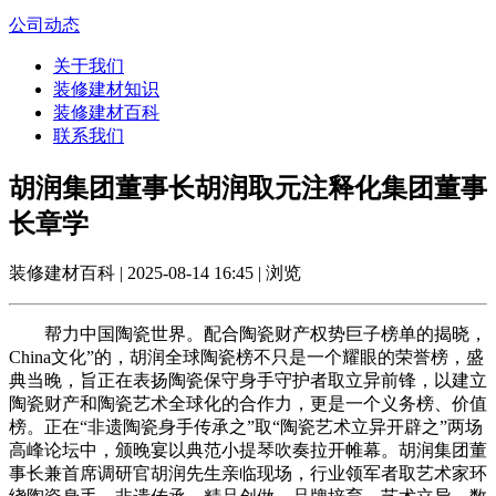
公司动态
关于我们
装修建材知识
装修建材百科
联系我们
胡润集团董事长胡润取元注释化集团董事
长章学
装修建材百科 | 2025-08-14 16:45 | 浏览
帮力中国陶瓷世界。配合陶瓷财产权势巨子榜单的揭晓，
China文化”的，胡润全球陶瓷榜不只是一个耀眼的荣誉榜，盛
典当晚，旨正在表扬陶瓷保守身手守护者取立异前锋，以建立
陶瓷财产和陶瓷艺术全球化的合作力，更是一个义务榜、价值
榜。正在“非遗陶瓷身手传承之”取“陶瓷艺术立异开辟之”两场
高峰论坛中，颁晚宴以典范小提琴吹奏拉开帷幕。胡润集团董
事长兼首席调研官胡润先生亲临现场，行业领军者取艺术家环