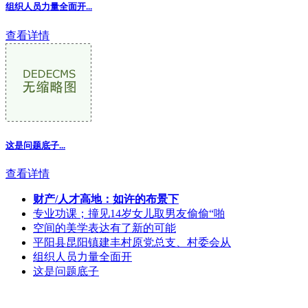
组织人员力量全面开...
查看详情
这是问题底子...
查看详情
财产/人才高地：如许的布景下
专业功课；撞见14岁女儿取男友偷偷“啪
空间的美学表达有了新的可能
平阳县昆阳镇建丰村原党总支、村委会从
组织人员力量全面开
这是问题底子