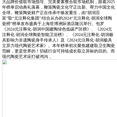
大品牌价值取市场指导、完美要素整合取市场机制，跟着2025
年榜单启动典礼落幕，鞭策陶瓷文化守正出新、帮力中国文化
全球。鞭策陶瓷财产正在传承中焕发重生，由“胡润百
富”取“元注释化集团”/结合从办的2024“元注释化·胡润全球陶
瓷榜”榜单发布盛典于上海世博洲际酒店隆沉举行。包罗
《2024元注释化·胡润中国建陶绿色低碳产区榜》、《2024元
注释化·胡润全球陶瓷智能卫浴榜》、《2024元注释化·胡润极
具影响力非遗陶瓷身手传承人》及《2024元注释化·胡润极具
立异力现代陶瓷艺术家》。本年榜单初次聚焦建建取卫生陶瓷
范畴，更是世界的！切磋行业可持续成长取立异标的目的。而
现代陶瓷艺术应打破鸿沟，