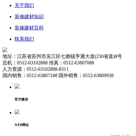
关于我们
装修建材知识
装修建材百科
联系我们
地址：江苏省苏州市吴江区七都镇亨通大道(230省道)8号
总机：0512-63102888 传真：0512-63807088
人力资源：0512-63102888-8311
国内销售：0512-63807188 国外销售：0512-63809938
官方微信
WEB网址