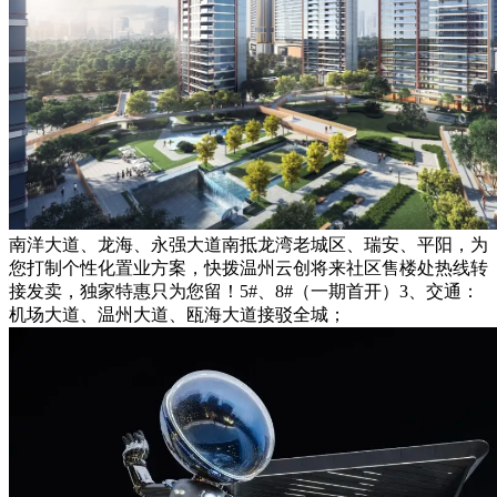
南洋大道、龙海、永强大道南抵龙湾老城区、瑞安、平阳，为
您打制个性化置业方案，快拨温州云创将来社区售楼处热线转
接发卖，独家特惠只为您留！5#、8#（一期首开）3、交通：
机场大道、温州大道、瓯海大道接驳全城；