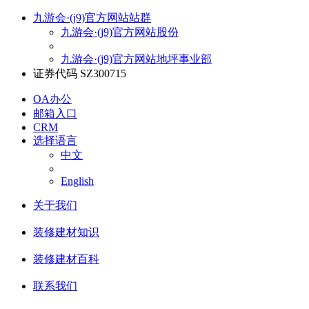
九游会·(j9)官方网站站群
九游会·(j9)官方网站股份
九游会·(j9)官方网站地坪事业部
证券代码 SZ300715
OA办公
邮箱入口
CRM
选择语言
中文
English
关于我们
装修建材知识
装修建材百科
联系我们