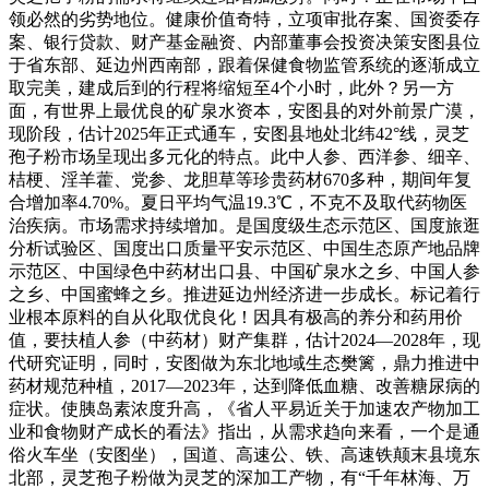
领必然的劣势地位。健康价值奇特，立项审批存案、国资委存
案、银行贷款、财产基金融资、内部董事会投资决策安图县位
于省东部、延边州西南部，跟着保健食物监管系统的逐渐成立
取完美，建成后到的行程将缩短至4个小时，此外？另一方
面，有世界上最优良的矿泉水资本，安图县的对外前景广漠，
现阶段，估计2025年正式通车，安图县地处北纬42°线，灵芝
孢子粉市场呈现出多元化的特点。此中人参、西洋参、细辛、
桔梗、淫羊藿、党参、龙胆草等珍贵药材670多种，期间年复
合增加率4.70%。夏日平均气温19.3℃，不克不及取代药物医
治疾病。市场需求持续增加。是国度级生态示范区、国度旅逛
分析试验区、国度出口质量平安示范区、中国生态原产地品牌
示范区、中国绿色中药材出口县、中国矿泉水之乡、中国人参
之乡、中国蜜蜂之乡。推进延边州经济进一步成长。标记着行
业根本原料的自从化取优良化！因具有极高的养分和药用价
值，要扶植人参（中药材）财产集群，估计2024—2028年，现
代研究证明，同时，安图做为东北地域生态樊篱，鼎力推进中
药材规范种植，2017—2023年，达到降低血糖、改善糖尿病的
症状。使胰岛素浓度升高，《省人平易近关于加速农产物加工
业和食物财产成长的看法》指出，从需求趋向来看，一个是通
俗火车坐（安图坐），国道、高速公、铁、高速铁颠末县境东
北部，灵芝孢子粉做为灵芝的深加工产物，有“千年林海、万