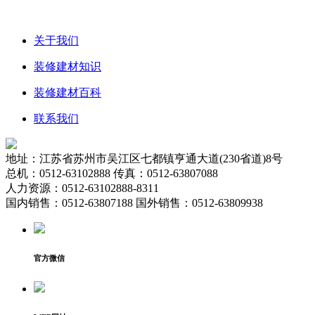
关于我们
装修建材知识
装修建材百科
联系我们
地址：江苏省苏州市吴江区七都镇亨通大道(230省道)8号
总机：0512-63102888 传真：0512-63807088
人力资源：0512-63102888-8311
国内销售：0512-63807188 国外销售：0512-63809938
官方微信