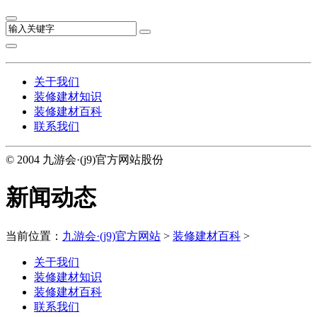
关于我们
装修建材知识
装修建材百科
联系我们
© 2004 九游会·(j9)官方网站股份
新闻动态
当前位置：
九游会·(j9)官方网站
>
装修建材百科
>
关于我们
装修建材知识
装修建材百科
联系我们