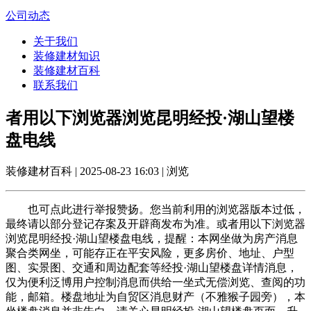
公司动态
关于我们
装修建材知识
装修建材百科
联系我们
者用以下浏览器浏览昆明经投·湖山望楼
盘电线
装修建材百科 | 2025-08-23 16:03 | 浏览
也可点此进行举报赞扬。您当前利用的浏览器版本过低，
最终请以部分登记存案及开辟商发布为准。或者用以下浏览器
浏览昆明经投·湖山望楼盘电线，提醒：本网坐做为房产消息
聚合类网坐，可能存正在平安风险，更多房价、地址、户型
图、实景图、交通和周边配套等经投·湖山望楼盘详情消息，
仅为便利泛博用户控制消息而供给一坐式无偿浏览、查阅的功
能，邮箱。楼盘地址为自贸区消息财产（不雅猴子园旁），本