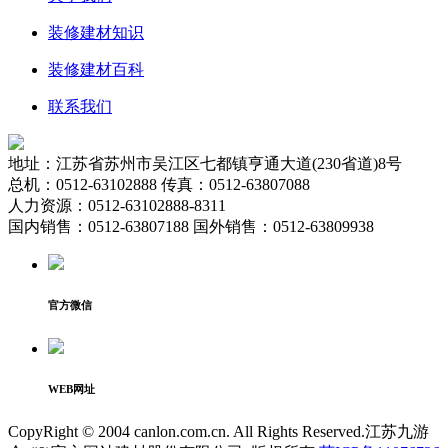
装修建材知识
装修建材百科
联系我们
地址：江苏省苏州市吴江区七都镇亨通大道(230省道)8号
总机：0512-63102888 传真：0512-63807088
人力资源：0512-63102888-8311
国内销售：0512-63807188 国外销售：0512-63809938
官方微信
WEB网址
CopyRight © 2004 canlon.com.cn. All Rights Reserved.江苏九游