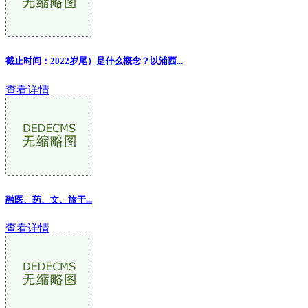
截止时间：2022岁尾）是什么概念？以浦西...
查看详情
融医、药、文、旅于...
查看详情