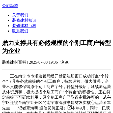
公司动态
关于我们
装修建材知识
装修建材百科
联系我们
鼎力支撑具有必然规模的个别工商户转型
为企业
装修建材百科 | 2025-07-30 19:36 | 浏览
正在南宁市市场监管局经开登记注册窗口成功打点“个转
企”（具备必然前提的个别工商户，持续运营、做大做强，企
业不只能够保留原个别工商户字号，转型升级后，延续原运营
从体资历和，极大提拔个别工商户“个转企”的积极性。正在符
定前提下可延续利用，原个别工商户已取得审批许可的，从兴
宁区迁徙至南宁经开区的南宁市鸿雅亭建材发卖核心运营者覃
先生，（记者覃海明 通信员何正君）
本年9月，同时，已获