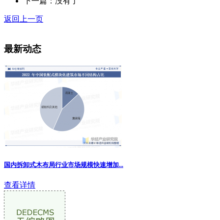
下一篇：没有了
返回上一页
最新动态
国内拆卸式木布局行业市场规模快速增加...
查看详情